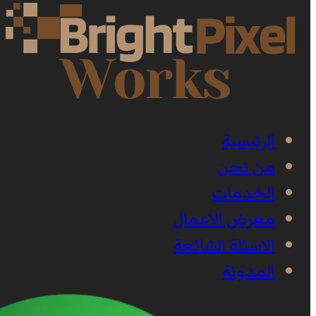
الرئيسية
من نحن
الخدمات
معرض الاعمال
الاسئلة الشائعة
المدونة