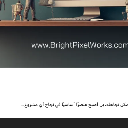
ا يمكن تجاهله، بل أصبح عنصرًا أساسيًا في نجاح أي مشروع،…