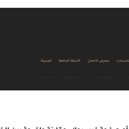
لخدمات
معرض الاعمال
الاسئلة الشائعة
المدونة
مات
معرض الاعمال
الاسئلة الشائعة
المدونة