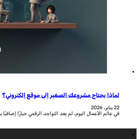
لماذا يحتاج مشروعك الصغير إلى موقع إلكتروني؟
22 يناير، 2026
في عالم الأعمال اليوم، لم يعد التواجد الرقمي خيارًا إضافيً