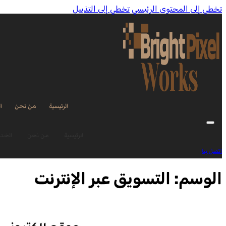
تخطي إلى المحتوى الرئيسي
تخطي إلى التذييل
الرئيسية
من نحن
ا
الرئيسية
من نحن
الخد
اتصل بنا
الوسم:
التسويق عبر الإنترنت