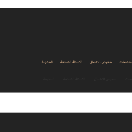
لخدمات
معرض الاعمال
الاسئلة الشائعة
المدونة
مات
معرض الاعمال
الاسئلة الشائعة
المدونة