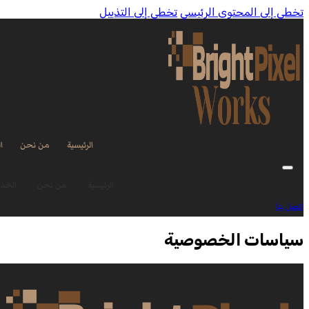
تخطي إلى المحتوى الرئيسي
تخطي إلى التذييل
الرئيسية
من نحن
ا
الرئيسية
من نحن
الخد
اتصل بنا
سياسات الخصوصية