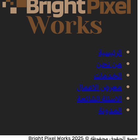
الرئيسية
من نحن
الخدمات
معرض الاعمال
الاسئلة الشائعة
المدونة
جميع الحقوق محفوظة © 2025 Bright Pixel Works